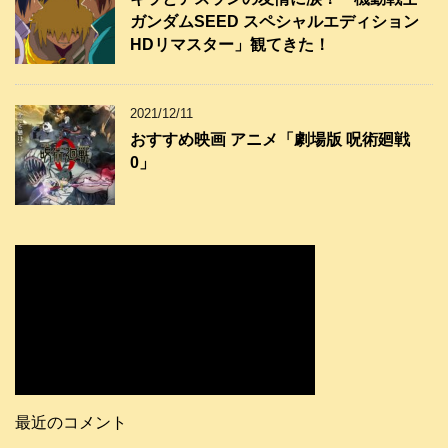
ガンダムSEED スペシャルエディション
HDリマスター」観てきた！
2021/12/11
おすすめ映画 アニメ「劇場版 呪術廻戦
0」
最近のコメント