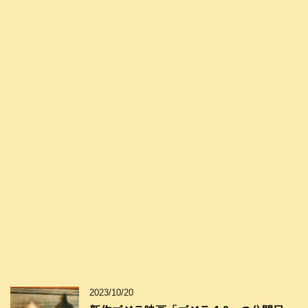
2023/10/20