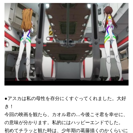
●アスカは私の母性を存分にくすぐってくれました。大好
き！
今回の映画を観たら、カオル君の…今後こそ君を幸せに、
の意味が分かります。私的にはハッピーエンドでした。
初めてチラッと観た時は、少年期の葛藤描くのかくらいに