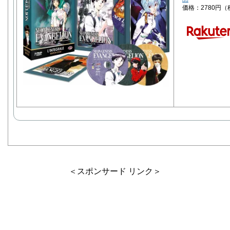
価格：2780円
＜スポンサード リンク＞