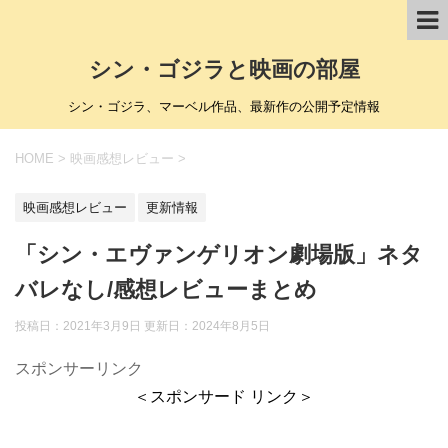
シン・ゴジラと映画の部屋
シン・ゴジラ、マーベル作品、最新作の公開予定情報
HOME
>
映画感想レビュー
>
映画感想レビュー
更新情報
「シン・エヴァンゲリオン劇場版」ネタ
バレなし/感想レビューまとめ
投稿日：2021年3月9日 更新日：
2024年8月5日
スポンサーリンク
＜スポンサード リンク＞