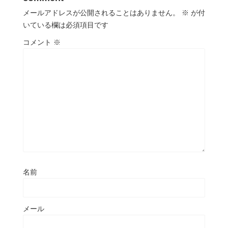
メールアドレスが公開されることはありません。
※
が付
いている欄は必須項目です
コメント
※
名前
メール