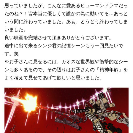
思っていましたが、こんなに愛あるヒューマンドラマだっ
たのね？！皆本当に優しくて誰かの為に動いてる…あっと
いう間に終わっていました。あぁ、とうとう終わってしま
いました。
良い映画を完結させて頂きありがとうございます。
途中に出て来るシンジ君の記憶シーンもう一回見たいで
す。笑
※お子さんに見せるには、カオスな世界観や衝撃的なシー
ンも多々あるので、その辺りはお子さんの「精神年齢」を
よく考えて見せてあげて欲しいと思いました。