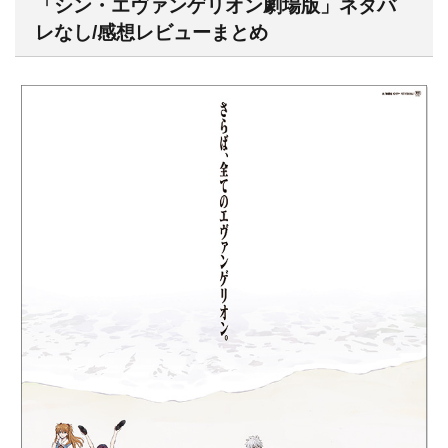
「シン・エヴァンゲリオン劇場版」ネタバ
レなし/感想レビューまとめ