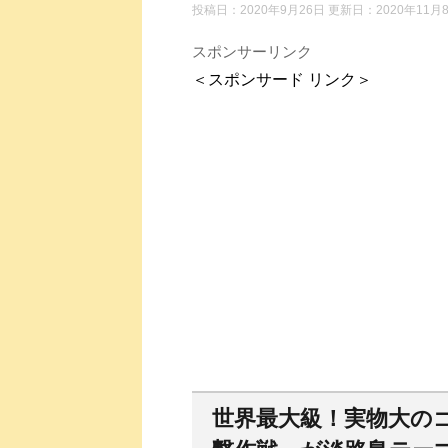
投稿日：2020年9月26日 更新日：
2020年11月
スポンサーリンク
＜スポンサード リンク＞
世界最大級！実物大の