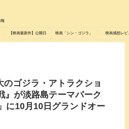
情報
【映画最新作】公開日
映画「シン・ゴジラ」
映画感想レビ
大のゴジラ・アトラクショ
戦』が淡路島テーマパーク
に10月10日グランドオー