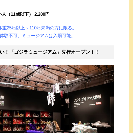
人（11歳以下） 2,200円
体重25㎏以上～110㎏未満の方に限る。
体験不可、ミュージアムは入場可能。
い！「ゴジラミュージアム」先行オープン！！