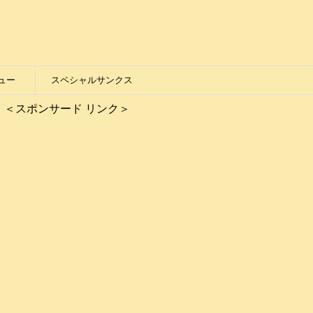
ュー
スペシャルサンクス
＜スポンサード リンク＞