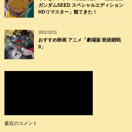
ガンダムSEED スペシャルエディション
HDリマスター」観てきた！
2021/12/11
おすすめ映画 アニメ「劇場版 呪術廻戦
0」
最近のコメント