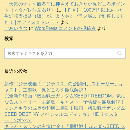
「天気の子」を観る前に押さえておきたい見どころポイン
ト（ネタバレ注意あり）
に
【ＦＸ】−100万円以上あった
生涯収支損益（涙）が、ようやくプラス域まで到達しまし
た！ | オフィス☆トレード
より
ごあいさつ
に
WordPress コメントの投稿者
より
検索
最近の投稿
新作ゴジラ映画「ゴジラ-1.0」の公開日、ストーリー、キ
ャスト、主題歌、見どころを徹底解説！
完全新作映画『機動戦士ガンダムSEED FREEDOM』気に
なるストーリー・主題歌・キャスト・予告編を徹底解説！
シンとキラの成長や和解に感動！映画「機動戦士ガンダム
SEED DESTINY スペシャルエディション HDリマスタ
ー」のすべて
キラとアスランの友情に涙！「機動戦士ガンダムSEED ス