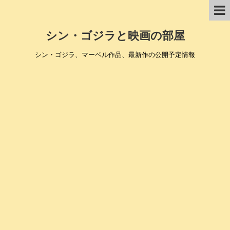
シン・ゴジラと映画の部屋
シン・ゴジラ、マーベル作品、最新作の公開予定情報