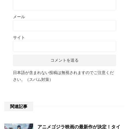
メール
サイト
日本語が含まれない投稿は無視されますのでご注意くだ
さい。（スパム対策）
関連記事
アニメゴジラ映画の最新作が決定！タイ