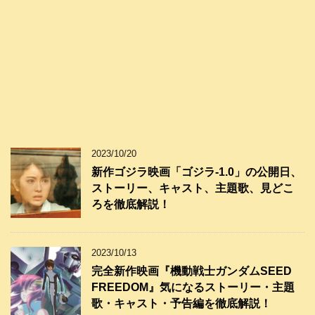
2023/10/20
新作ゴジラ映画「ゴジラ-1.0」の公開日、
ストーリー、キャスト、主題歌、見どこ
ろを徹底解説！
2023/10/13
完全新作映画『機動戦士ガンダムSEED
FREEDOM』気になるストーリー・主題
歌・キャスト・予告編を徹底解説！