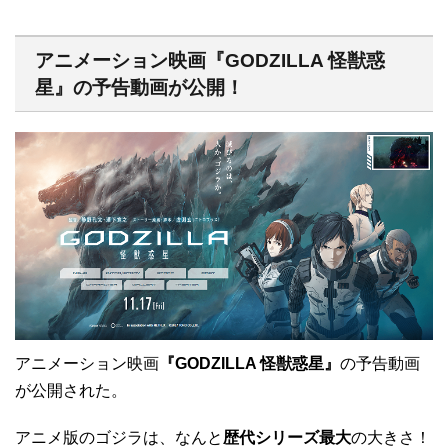
アニメーション映画『GODZILLA 怪獣惑
星』の予告動画が公開！
アニメーション映画
『GODZILLA 怪獣惑星』
の予告動画
が公開された。
アニメ版のゴジラは、なんと
歴代シリーズ最大
の大きさ！