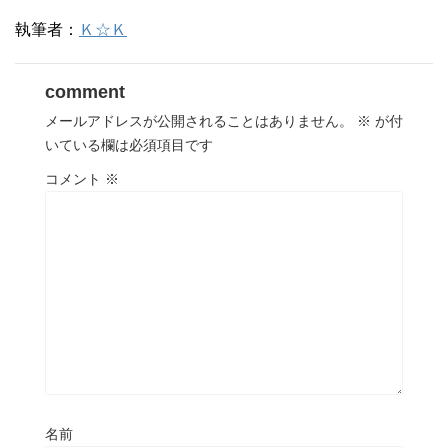
執筆者：
Ｋ☆Ｋ
comment
メールアドレスが公開されることはありません。
※
が付
いている欄は必須項目です
コメント
※
名前