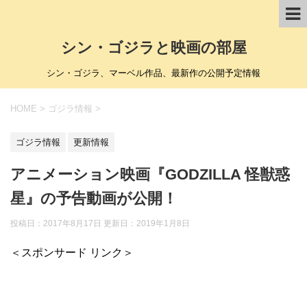
シン・ゴジラと映画の部屋
シン・ゴジラ、マーベル作品、最新作の公開予定情報
HOME
>
ゴジラ情報
>
ゴジラ情報
更新情報
アニメーション映画『GODZILLA 怪獣惑
星』の予告動画が公開！
投稿日：2017年8月17日 更新日：
2019年1月8日
＜スポンサード リンク＞