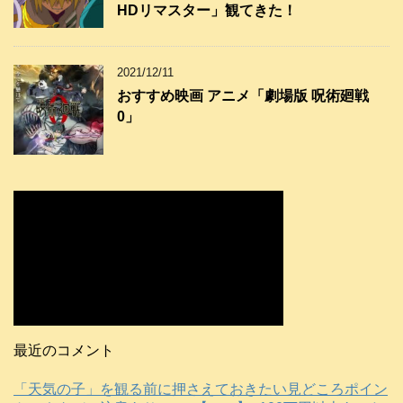
HDリマスター」観てきた！
2021/12/11
おすすめ映画 アニメ「劇場版 呪術廻戦
0」
最近のコメント
「天気の子」を観る前に押さえておきたい見どころポイン