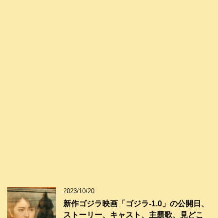
2023/10/20
新作ゴジラ映画「ゴジラ-1.0」の公開日、
ストーリー、キャスト、主題歌、見どこ