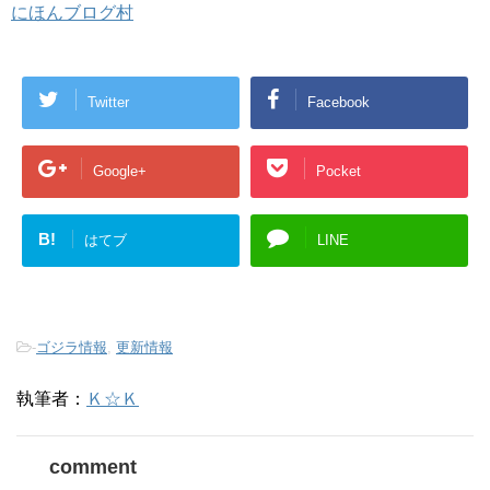
にほんブログ村
Twitter
Facebook
Google+
Pocket
B!
はてブ
LINE
-
ゴジラ情報
,
更新情報
執筆者：
Ｋ☆Ｋ
comment