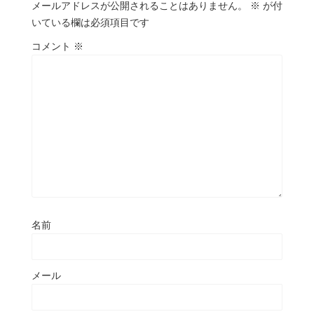
メールアドレスが公開されることはありません。
※
が付
いている欄は必須項目です
コメント
※
名前
メール