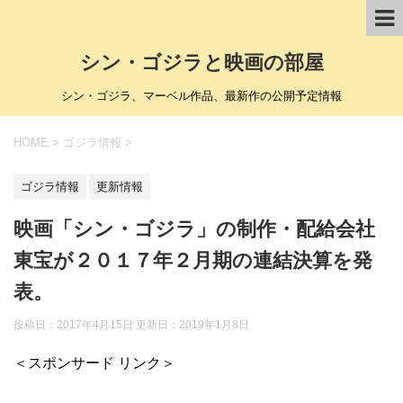
シン・ゴジラと映画の部屋
シン・ゴジラ、マーベル作品、最新作の公開予定情報
HOME
>
ゴジラ情報
>
ゴジラ情報
更新情報
映画「シン・ゴジラ」の制作・配給会社
東宝が２０１７年２月期の連結決算を発
表。
投稿日：2017年4月15日 更新日：
2019年1月8日
＜スポンサード リンク＞