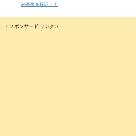
秘画像を検証！！
＜スポンサード リンク＞